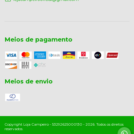
Meios de pagamento
Meios de envio
Copyright Loja Campeiro - 53292625000130 - 2026. Todos os direitos
reservados.